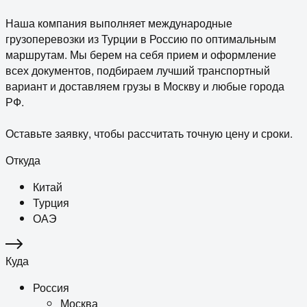
Наша компания выполняет международные
грузоперевозки из Турции в Россию по оптимальным
маршрутам. Мы берем на себя прием и оформление
всех документов, подбираем лучший транспортный
вариант и доставляем грузы в Москву и любые города
РФ.
Оставьте заявку, чтобы рассчитать точную цену и сроки.
Откуда
Китай
Турция
ОАЭ
Куда
Россия
Москва