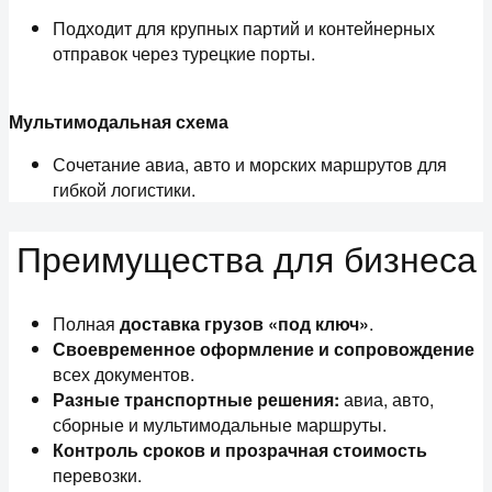
Подходит для крупных партий и контейнерных
отправок через турецкие порты.
Мультимодальная схема
Сочетание авиа, авто и морских маршрутов для
гибкой логистики.
Преимущества для бизнеса
Полная
доставка грузов «под ключ»
.
Своевременное оформление и сопровождение
всех документов.
Разные транспортные решения:
авиа, авто,
сборные и мультимодальные маршруты.
Контроль сроков и прозрачная стоимость
перевозки.