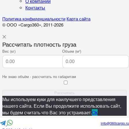
О компании
Контакты
Политика конфиденциальности
Карта сайта
© ООО «Cargo360», 2011-2026
Рассчитать плотность груза
Вес (кг)
Объем (м³)
Не знаю объём - рассчитать по габаритам
Рассчитать
Мы используем куки для наилучшего представления
нашего сайта. Если Вы продолжите использовать сайт,
мы будем считать что Вас это устраивает.
Ok
info@360cargo.ru