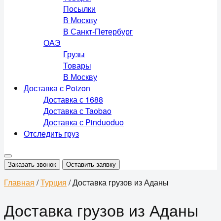
Посылки
В Москву
В Санкт-Петербург
ОАЭ
Грузы
Товары
В Москву
Доставка с Poizon
Доставка с 1688
Доставка с Taobao
Доставка с Pinduoduo
Отследить груз
Заказать звонок
Оставить заявку
Главная
/
Турция
/
Доставка грузов из Аданы
Доставка грузов из Аданы