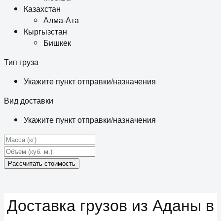
Казахстан
Алма-Ата
Кыргызстан
Бишкек
Тип груза
Укажите пункт отправки/назначения
Вид доставки
Укажите пункт отправки/назначения
Рассчитать стоимость
Доставка грузов из Аданы в