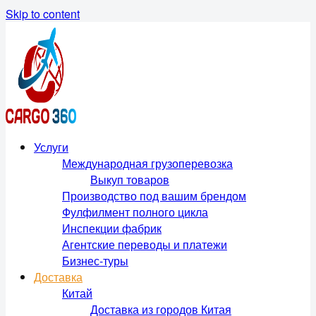
Skip to content
Услуги
Международная грузоперевозка
Выкуп товаров
Производство под вашим брендом
Фулфилмент полного цикла
Инспекции фабрик
Агентские переводы и платежи
Бизнес-туры
Доставка
Китай
Доставка из городов Китая