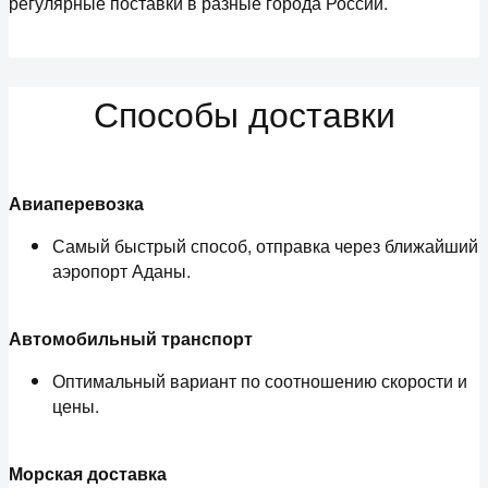
регулярные поставки в разные города России.
Способы доставки
Авиаперевозка
Самый быстрый способ, отправка через ближайший
аэропорт Аданы.
Автомобильный транспорт
Оптимальный вариант по соотношению скорости и
цены.
Морская доставка