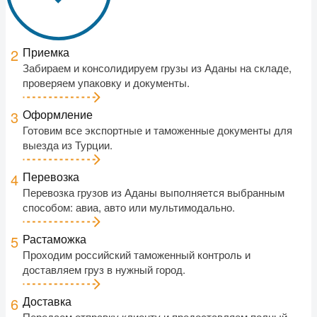
Приемка
2
Забираем и консолидируем грузы из Аданы на складе,
проверяем упаковку и документы.
Оформление
3
Готовим все экспортные и таможенные документы для
выезда из Турции.
Перевозка
4
Перевозка грузов из Аданы выполняется выбранным
способом: авиа, авто или мультимодально.
Растаможка
5
Проходим российский таможенный контроль и
доставляем груз в нужный город.
Доставка
6
Передаем отправку клиенту и предоставляем полный