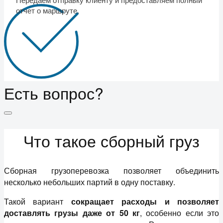
отчет о маршруте.
Есть вопрос?
Что такое сборный груз
Сборная грузоперевозка позволяет объединить
несколько небольших партий в одну поставку.
Такой вариант
сокращает расходы и позволяет
доставлять грузы даже от 50 кг
, особенно если это