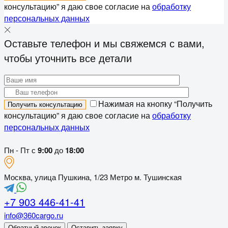
консультацию” я даю свое согласие на
обработку
персональных данных
Оставьте телефон и мы свяжемся с вами,
чтобы уточнить все детали
Нажимая на кнопку “Получить
консультацию” я даю свое согласие на
обработку
персональных данных
Пн - Пт с
9:00
до
18:00
Москва, улица Пушкина, 1/23 Метро м. Тушинская
+7 903 446-41-41
info@360cargo.ru
Обратный звонок
Оставить заявку