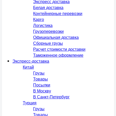
Экспресс доставка
Белая доставка
Контейнерные перевозки
Карго
Логистика
Грузоперевозки
Официальная доставка
Сборные грузы
Расчет стоимости доставки
Таможенное оформление
Экспресс-доставка
Китай
Грузы
Товары
Посылки
В Москву
В Санкт-Петербург
Турция
Грузы
Товары