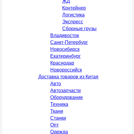
ЖД
Контейнер
Логистика
Экспресс
Сборные грузы
Владивосток
Санкт-Петербург
Новосибирск
Екатеринбург
Краснодар
Новороссийск
Доставка товаров из Китая
Авто
Автозапчасти
Оборудование
Техника
Ткани
Станки
Опт
Одежда