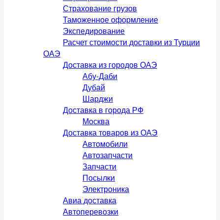
Страхование грузов
Таможенное оформление
Экспедирование
Расчет стоимости доставки из Турции
ОАЭ
Доставка из городов ОАЭ
Абу-Даби
Дубай
Шарджи
Доставка в города РФ
Москва
Доставка товаров из ОАЭ
Автомобили
Автозапчасти
Запчасти
Посылки
Электроника
Авиа доставка
Автоперевозки