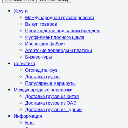
Услуги
Международная грузоперевозка
Выкуп товаров
Производство под вашим брендом
Фулфилмент полного цикла
Инспекции фабрик
Агентские переводы и платежи
Бизнес-туры
Логистика
Отследить груз
Доставка грузов
Популярные маршруты
Международные перевозки
Доставка грузов из Китая
Доставка грузов из ОАЭ
Доставка грузов из Турции
Информация
Блог