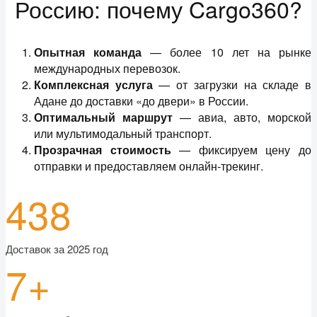
Россию: почему Cargo360?
Опытная команда
— более 10 лет на рынке
международных перевозок.
Комплексная услуга
— от загрузки на складе в
Адане до доставки «до двери» в России.
Оптимальный маршрут
— авиа, авто, морской
или мультимодальный транспорт.
Прозрачная стоимость
— фиксируем цену до
отправки и предоставляем онлайн-трекинг.
438
Доставок за 2025 год
7+