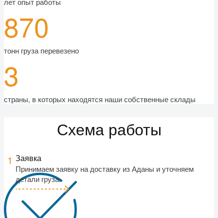
лет опыт работы
870
тонн груза перевезено
3
страны, в которых находятся наши собственные склады
Схема работы
Заявка
1
Принимаем заявку на доставку из Аданы и уточняем
детали груза.