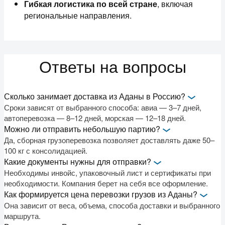
Гибкая логистика по всей стране
, включая
региональные направления.
Ответы на вопросы
Сколько занимает доставка из Аданы в Россию?
Сроки зависят от выбранного способа: авиа — 3–7 дней,
автоперевозка — 8–12 дней, морская — 12–18 дней.
Можно ли отправить небольшую партию?
Да, сборная грузоперевозка позволяет доставлять даже 50–
100 кг с консолидацией.
Какие документы нужны для отправки?
Необходимы инвойс, упаковочный лист и сертификаты при
необходимости. Компания берет на себя все оформление.
Как формируется цена перевозки грузов из Аданы?
Она зависит от веса, объема, способа доставки и выбранного
маршрута.