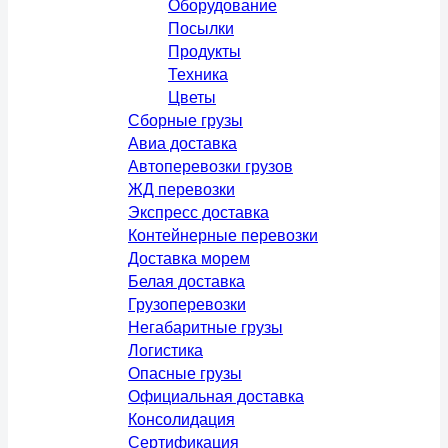
Оборудование
Посылки
Продукты
Техника
Цветы
Сборные грузы
Авиа доставка
Автоперевозки грузов
ЖД перевозки
Экспресс доставка
Контейнерные перевозки
Доставка морем
Белая доставка
Грузоперевозки
Негабаритные грузы
Логистика
Опасные грузы
Официальная доставка
Консолидация
Сертификация