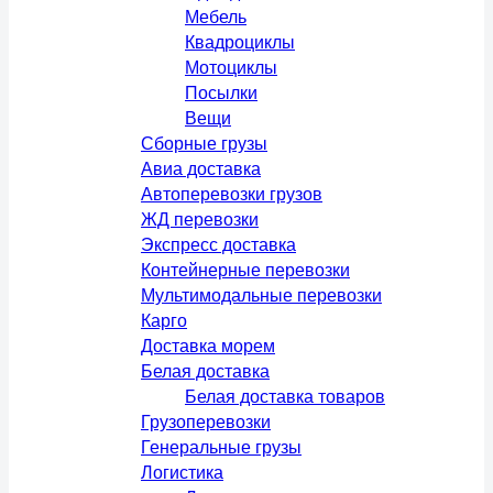
Мебель
Квадроциклы
Мотоциклы
Посылки
Вещи
Сборные грузы
Авиа доставка
Автоперевозки грузов
ЖД перевозки
Экспресс доставка
Контейнерные перевозки
Мультимодальные перевозки
Карго
Доставка морем
Белая доставка
Белая доставка товаров
Грузоперевозки
Генеральные грузы
Логистика