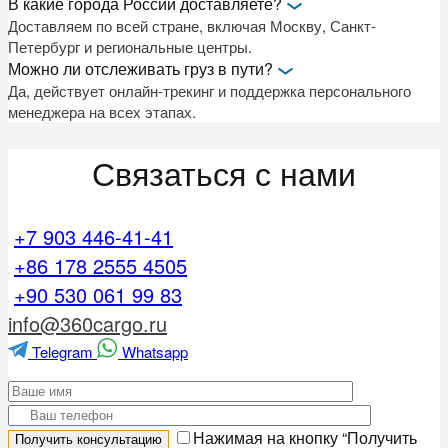
В какие города России доставляете?
Доставляем по всей стране, включая Москву, Санкт-
Петербург и региональные центры.
Можно ли отслеживать груз в пути?
Да, действует онлайн-трекинг и поддержка персонального
менеджера на всех этапах.
Связаться с нами
+7 903 446-41-41
+86 178 2555 4505
+90 530 061 99 83
info@360cargo.ru
Telegram
Whatsapp
Нажимая на кнопку “Получить