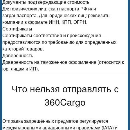
Документы подтверждающие стоимость
Для физических лиц: скан паспорта РФ или
загранпаспорта. Для юридических лиц: реквизиты
компании в формате ИНН, КПП, ОГРН.
Сертификаты
Сертификаты соответствия и происхождения —
предоставляются по требованию для определенных
категорий товаров.
Доверенность
Доверенность на таможенное оформление (относится к
юр. лицам и ИП).
Что нельзя отправлять с
360Cargo
Отправка запрещённых предметов регулируется
международными авиационными правилами (IATA) и