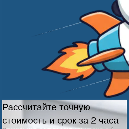
Рассчитайте точную
стоимость и срок за 2 часа