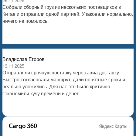
26.11.2025
Собрали сборный груз из нескольких поставщиков в
Китае и отправили одной партией. Упаковали нормально,
ничего не помялось.
Владислав Егоров
13.11.2025
Отправляли срочную поставку через авиа доставку.
Быстро согласовали маршрут, дали понятные сроки и
реально уложились. Для нас это было критично,
сэкономили кучу времени и денег.