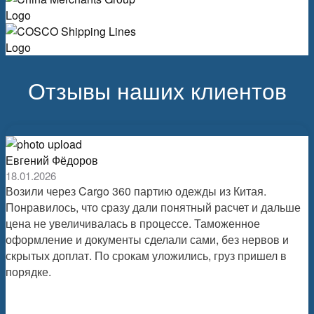
Отзывы наших клиентов
Евгений Фёдоров
18.01.2026
Возили через Cargo 360 партию одежды из Китая.
Понравилось, что сразу дали понятный расчет и дальше
цена не увеличивалась в процессе. Таможенное
оформление и документы сделали сами, без нервов и
скрытых доплат. По срокам уложились, груз пришел в
порядке.