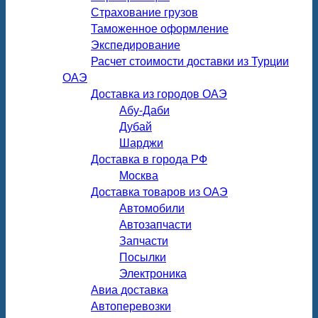
Страхование грузов
Таможенное оформление
Экспедирование
Расчет стоимости доставки из Турции
ОАЭ
Доставка из городов ОАЭ
Абу-Даби
Дубай
Шарджи
Доставка в города РФ
Москва
Доставка товаров из ОАЭ
Автомобили
Автозапчасти
Запчасти
Посылки
Электроника
Авиа доставка
Автоперевозки