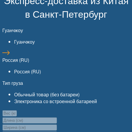
Экспресс-доставка из Китая
в Санкт-Петербург
Гуанчжоу
Гуанчжоу
Россия (RU)
Россия (RU)
Тип груза
Обычный товар (без батареи)
Электроника со встроенной батареей