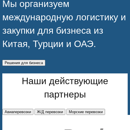
Мы организуем
международную логистику и
закупки для бизнеса из
Китая, Турции и ОАЭ.
Решения для бизнеса
Наши действующие
партнеры
Авиаперевозки
Ж/Д перевозки
Морские перевозки