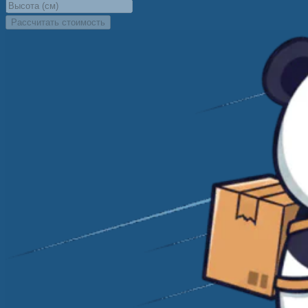
Рассчитать стоимость