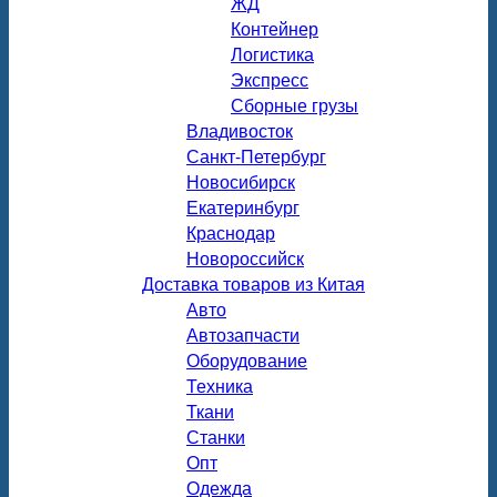
ЖД
Контейнер
Логистика
Экспресс
Сборные грузы
Владивосток
Санкт-Петербург
Новосибирск
Екатеринбург
Краснодар
Новороссийск
Доставка товаров из Китая
Авто
Автозапчасти
Оборудование
Техника
Ткани
Станки
Опт
Одежда