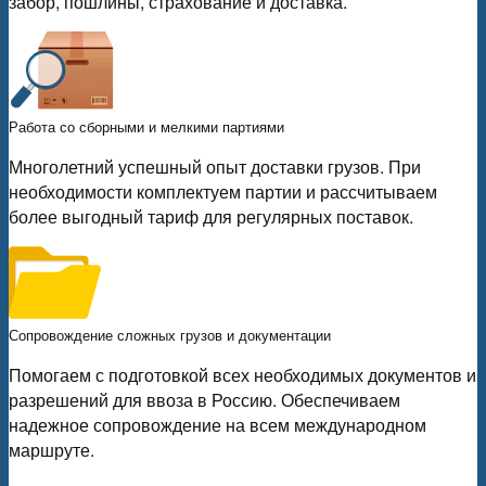
забор, пошлины, страхование и доставка.
Работа со сборными и мелкими партиями
Многолетний успешный опыт доставки грузов. При
необходимости комплектуем партии и рассчитываем
более выгодный тариф для регулярных поставок.
Сопровождение сложных грузов и документации
Помогаем с подготовкой всех необходимых документов и
разрешений для ввоза в Россию. Обеспечиваем
надежное сопровождение на всем международном
маршруте.