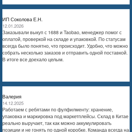
ИП Соколова Е.Н.
12.01.2026
Заказывали выкуп с 1688 и Taobao, менеджер помог с
оплатой, проверкой на складе и упаковкой. По статусам
всегда было понятно, что происходит. Удобно, что можно
собрать несколько заказов и отправить одной поставкой.
В итоге все доехало целым.
Валерия
14.12.2025
Работаем с ребятами по фулфилменту: хранение,
упаковка и маркировка под маркетплейсы. Склад в Китае
реально выручает, так как можно аккумулировать
позиции и не гонять по одной коробке. Команда всегда на