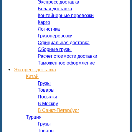
Экспресс доставка
Белая доставка
Контейнерные перевозки
Карго
Логистика
Грузоперевозки
Официальная доставка
Сборные грузы
Расчет стоимости доставки
Таможенное оформление
Экспресс-доставка
Китай
Грузы
Товары
Посылки
В Москву
В Санкт-Петербург
Турция
Грузы
Товары