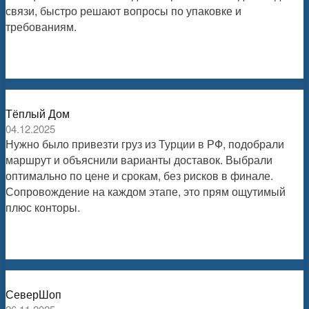
связи, быстро решают вопросы по упаковке и
требованиям.
Тёплый Дом
04.12.2025
Нужно было привезти груз из Турции в РФ, подобрали
маршрут и объяснили варианты доставок. Выбрали
оптимально по цене и срокам, без рисков в финале.
Сопровождение на каждом этапе, это прям ощутимый
плюс конторы.
СеверШоп