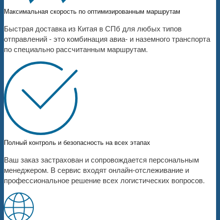
Максимальная скорость по оптимизированным маршрутам
Быстрая доставка из Китая в СПб для любых типов
отправлений - это комбинация авиа- и наземного транспорта
по специально рассчитанным маршрутам.
Полный контроль и безопасность на всех этапах
Ваш заказ застрахован и сопровождается персональным
менеджером. В сервис входят онлайн-отслеживание и
профессиональное решение всех логистических вопросов.