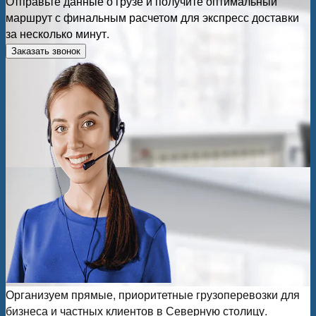
Отправьте данные о грузе и получите оптимальный
маршрут с финальным расчетом для экспресс доставки
за несколько минут.
Заказать звонок
Организуем прямые, приоритетные грузоперевозки для
бизнеса и частных клиентов в Северную столицу.