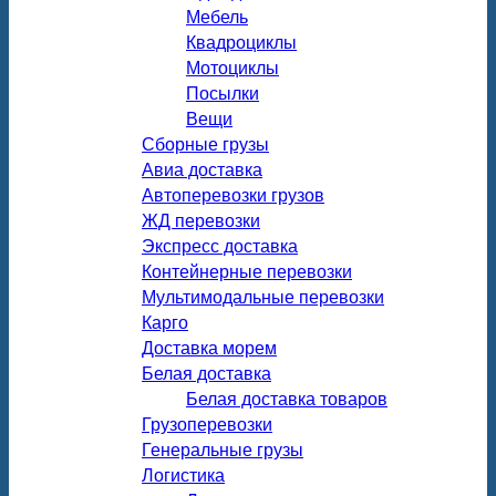
Мебель
Квадроциклы
Мотоциклы
Посылки
Вещи
Сборные грузы
Авиа доставка
Автоперевозки грузов
ЖД перевозки
Экспресс доставка
Контейнерные перевозки
Мультимодальные перевозки
Карго
Доставка морем
Белая доставка
Белая доставка товаров
Грузоперевозки
Генеральные грузы
Логистика