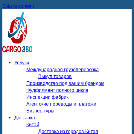
Skip to content
Услуги
Международная грузоперевозка
Выкуп товаров
Производство под вашим брендом
Фулфилмент полного цикла
Инспекции фабрик
Агентские переводы и платежи
Бизнес-туры
Доставка
Китай
Доставка из городов Китая