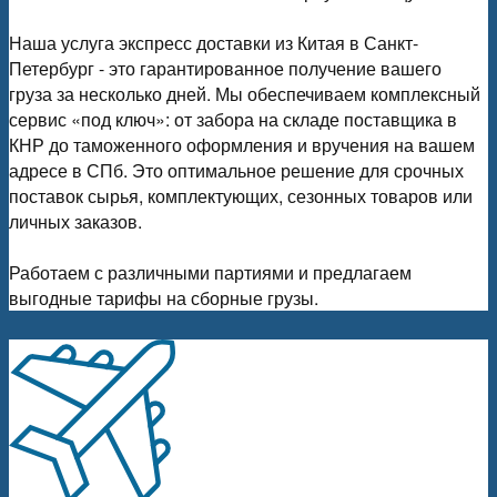
Наша услуга экспресс доставки из Китая в Санкт-
Петербург - это гарантированное получение вашего
груза за несколько дней. Мы обеспечиваем комплексный
сервис «под ключ»: от забора на складе поставщика в
КНР до таможенного оформления и вручения на вашем
адресе в СПб. Это оптимальное решение для срочных
поставок сырья, комплектующих, сезонных товаров или
личных заказов.
Работаем с различными партиями и предлагаем
выгодные тарифы на сборные грузы.