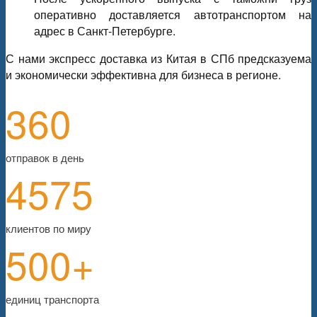
оперативно доставляется автотранспортом на
адрес в Санкт-Петербурге.
С нами экспресс доставка из Китая в СПб предсказуема
и экономически эффективна для бизнеса в регионе.
360
отправок в день
4575
клиентов по миру
500+
единиц транспорта