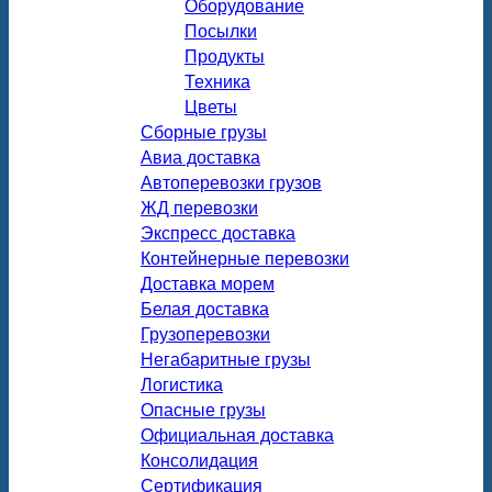
Оборудование
Посылки
Продукты
Техника
Цветы
Сборные грузы
Авиа доставка
Автоперевозки грузов
ЖД перевозки
Экспресс доставка
Контейнерные перевозки
Доставка морем
Белая доставка
Грузоперевозки
Негабаритные грузы
Логистика
Опасные грузы
Официальная доставка
Консолидация
Сертификация