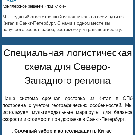
Комплексное решение «под ключ»
Мы - единый ответственный исполнитель на всем пути из
Китая в Санкт-Петербург. С нами в одном месте вы
получаете расчет, забор, растаможку и транспортировку.
Специальная логистическая
схема для Северо-
Западного региона
Наша система срочная доставка из Китая в СПб
построена с учетом географических особенностей. Мы
используем мультимодальные маршруты для баланса
скорости и стоимости при доставке в Санкт-Петербург.
Срочный забор и консолидация в Китае