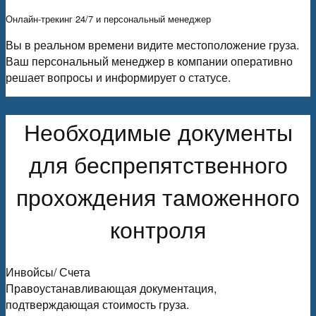
Онлайн-трекинг 24/7 и персональный менеджер
Вы в реальном времени видите местоположение груза.
Ваш персональный менеджер в компании оперативно
решает вопросы и информирует о статусе.
Необходимые документы
для беспрепятственного
прохождения таможенного
контроля
Инвойсы/ Счета
Правоустанавливающая документация,
подтверждающая стоимость груза.