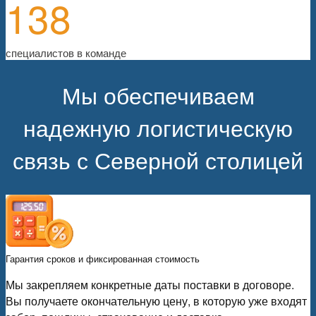
138
специалистов в команде
Мы обеспечиваем
надежную логистическую
связь с Северной столицей
Гарантия сроков и фиксированная стоимость
Мы закрепляем конкретные даты поставки в договоре.
Вы получаете окончательную цену, в которую уже входят