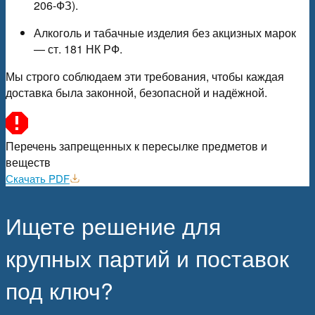
206-ФЗ).
Алкоголь и табачные изделия без акцизных марок
— ст. 181 НК РФ.
Мы строго соблюдаем эти требования, чтобы каждая
доставка была законной, безопасной и надёжной.
Перечень запрещенных к пересылке предметов и
веществ
Скачать PDF
Ищете решение для
крупных партий и поставок
под ключ?