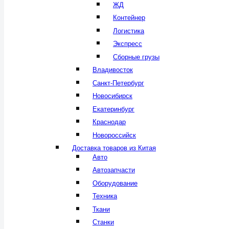
ЖД
Контейнер
Логистика
Экспресс
Сборные грузы
Владивосток
Санкт-Петербург
Новосибирск
Екатеринбург
Краснодар
Новороссийск
Доставка товаров из Китая
Авто
Автозапчасти
Оборудование
Техника
Ткани
Станки