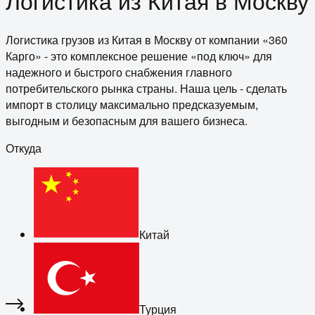
Логистика из Китая в Москву
Логистика грузов из Китая в Москву от компании «360
Карго» - это комплексное решение «под ключ» для
надежного и быстрого снабжения главного
потребительского рынка страны. Наша цель - сделать
импорт в столицу максимально предсказуемым,
выгодным и безопасным для вашего бизнеса.
Откуда
Китай
Турция