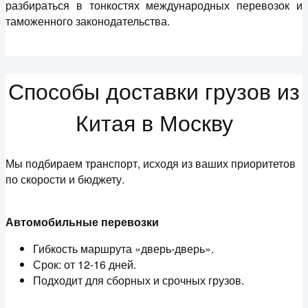
разбираться в тонкостях международных перевозок и
таможенного законодательства.
Способы доставки грузов из
Китая в Москву
Мы подбираем транспорт, исходя из ваших приоритетов
по скорости и бюджету.
Автомобильные перевозки
Гибкость маршрута «дверь-дверь».
Срок: от 12-16 дней.
Подходит для сборных и срочных грузов.