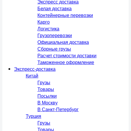
Экспресс доставка
Белая доставка
Контейнерные перевозки
Карго
Логистика
Грузоперевозки
Официальная доставка
Сборные грузы
Расчет стоимости доставки
Таможенное оформление
Экспресс-доставка
Китай
Грузы
Товары
Посылки
В Москву
В Санкт-Петербург
Турция
Грузы
Товары