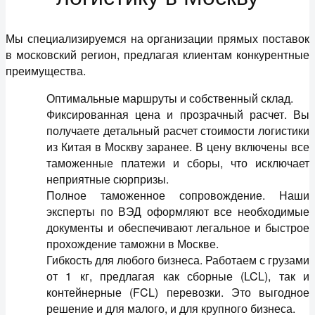
Мы специализируемся на организации прямых поставок
в московский регион, предлагая клиентам конкурентные
преимущества.
Оптимальные маршруты и собственный склад.
Фиксированная цена и прозрачный расчет. Вы
получаете детальный расчет стоимости логистики
из Китая в Москву заранее. В цену включены все
таможенные платежи и сборы, что исключает
неприятные сюрпризы.
Полное таможенное сопровождение. Наши
эксперты по ВЭД оформляют все необходимые
документы и обеспечивают легальное и быстрое
прохождение таможни в Москве.
Гибкость для любого бизнеса. Работаем с грузами
от 1 кг, предлагая как сборные (LCL), так и
контейнерные (FCL) перевозки. Это выгодное
решение и для малого, и для крупного бизнеса.