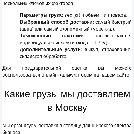
нескольких ключевых факторов:
Параметры груза:
вес (кг) и объем, тип товара.
Выбранный способ доставки:
самый быстрый
(авиа) или самый экономичный (море+жд).
Таможенные платежи:
рассчитываются
индивидуально исходя из кода ТН ВЭД.
Дополнительные услуги:
выкуп, страхование,
складская обработка.
Для предварительной оценки вы можете
воспользоваться онлайн-калькулятором на нашем сайте.
Какие грузы мы доставляем
в Москву
Мы организуем поставки в столицу для широкого спектра
бизнеса: