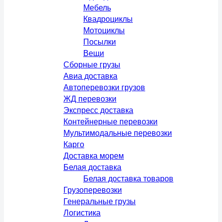
Мебель
Квадроциклы
Мотоциклы
Посылки
Вещи
Сборные грузы
Авиа доставка
Автоперевозки грузов
ЖД перевозки
Экспресс доставка
Контейнерные перевозки
Мультимодальные перевозки
Карго
Доставка морем
Белая доставка
Белая доставка товаров
Грузоперевозки
Генеральные грузы
Логистика