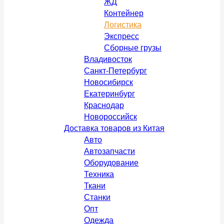
ЖД
Контейнер
Логистика
Экспресс
Сборные грузы
Владивосток
Санкт-Петербург
Новосибирск
Екатеринбург
Краснодар
Новороссийск
Доставка товаров из Китая
Авто
Автозапчасти
Оборудование
Техника
Ткани
Станки
Опт
Одежда