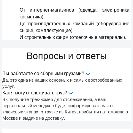
От интернет-магазинов (одежда, электроника,
косметика).
До производственных компаний (оборудование,
сырье, комплектующие).
И строительных фирм (отделочные материалы).
Вопросы и ответы
Вы работаете со сборными грузами?
Да, это одна из наших основных и самых востребованных
услуг.
Как я могу отслеживать груз?
Вы получите трек-номер для отслеживания, а ваш
персональный менеджер будет информировать вас о
ключевых этапах: отгрузке из Китая, прибытии на таможню в
Москве и выдаче на доставку.