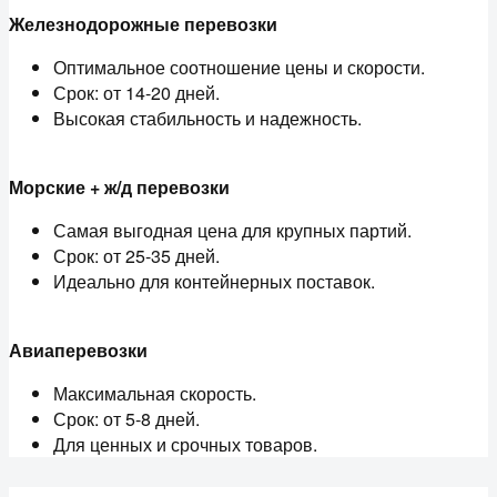
Железнодорожные перевозки
Оптимальное соотношение цены и скорости.
Срок: от 14-20 дней.
Высокая стабильность и надежность.
Морские + ж/д перевозки
Самая выгодная цена для крупных партий.
Срок: от 25-35 дней.
Идеально для контейнерных поставок.
Авиаперевозки
Максимальная скорость.
Срок: от 5-8 дней.
Для ценных и срочных товаров.