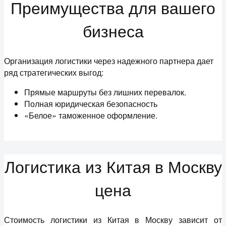
Преимущества для вашего
бизнеса
Организация логистики через надежного партнера дает
ряд стратегических выгод:
Прямые маршруты без лишних перевалок.
Полная юридическая безопасность
«Белое» таможенное оформление.
Логистика из Китая в Москву
цена
Стоимость логистики из Китая в Москву зависит от