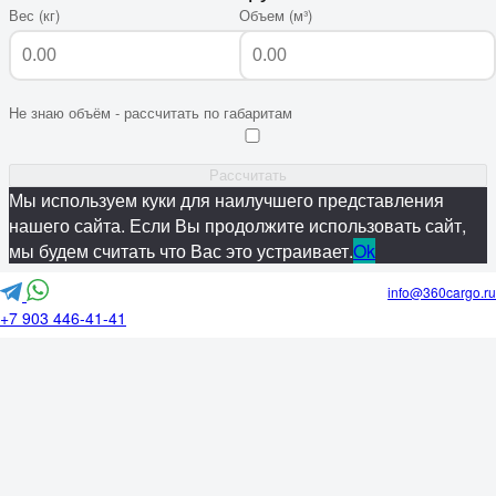
Вес (кг)
Объем (м³)
Не знаю объём - рассчитать по габаритам
Рассчитать
Мы используем куки для наилучшего представления
нашего сайта. Если Вы продолжите использовать сайт,
мы будем считать что Вас это устраивает.
Ok
info@360cargo.ru
+7 903 446-41-41