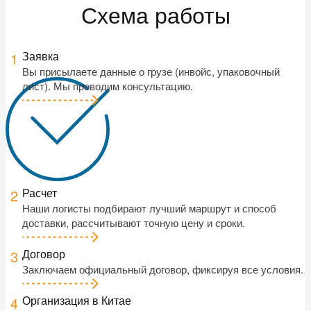
Схема работы
Заявка
1
Вы присылаете данные о грузе (инвойс, упаковочный
лист). Мы проводим консультацию.
Расчет
2
Наши логисты подбирают лучший маршрут и способ
доставки, рассчитывают точную цену и сроки.
Договор
3
Заключаем официальный договор, фиксируя все условия.
Организация в Китае
4