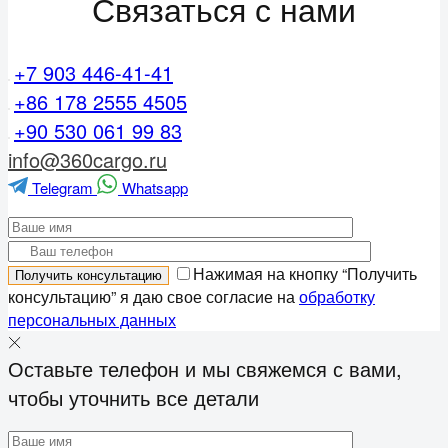
Связаться с нами
+7 903 446-41-41
+86 178 2555 4505
+90 530 061 99 83
info@360cargo.ru
Telegram
Whatsapp
Нажимая на кнопку “Получить
консультацию” я даю свое согласие на
обработку
персональных данных
Оставьте телефон и мы свяжемся с вами,
чтобы уточнить все детали