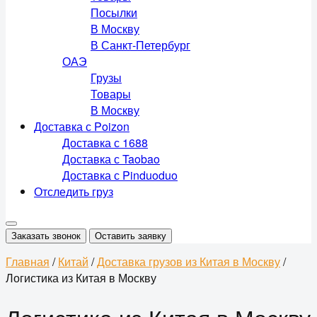
Посылки
В Москву
В Санкт-Петербург
ОАЭ
Грузы
Товары
В Москву
Доставка с Poizon
Доставка с 1688
Доставка с Taobao
Доставка с Pinduoduo
Отследить груз
Заказать звонок
Оставить заявку
Главная
/
Китай
/
Доставка грузов из Китая в Москву
/
Логистика из Китая в Москву