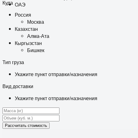
Куда
ОАЭ
Россия
Москва
Казахстан
Алма-Ата
Кыргызстан
Бишкек
Тип груза
Укажите пункт отправки/назначения
Вид доставки
Укажите пункт отправки/назначения
Рассчитать стоимость