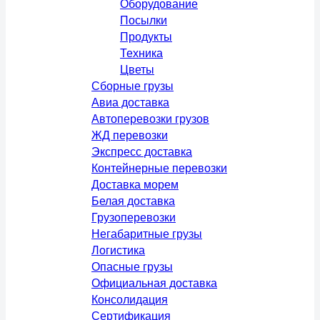
Оборудование
Посылки
Продукты
Техника
Цветы
Сборные грузы
Авиа доставка
Автоперевозки грузов
ЖД перевозки
Экспресс доставка
Контейнерные перевозки
Доставка морем
Белая доставка
Грузоперевозки
Негабаритные грузы
Логистика
Опасные грузы
Официальная доставка
Консолидация
Сертификация