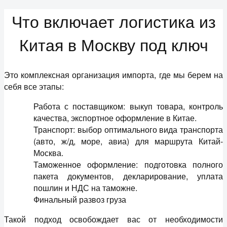
Что включает логистика из
Китая в Москву под ключ
Это комплексная организация импорта, где мы берем на
себя все этапы:
Работа с поставщиком: выкуп товара, контроль
качества, экспортное оформление в Китае.
Транспорт: выбор оптимального вида транспорта
(авто, ж/д, море, авиа) для маршрута Китай-
Москва.
Таможенное оформление: подготовка полного
пакета документов, декларирование, уплата
пошлин и НДС на таможне.
Финальный развоз груза
Такой подход освобождает вас от необходимости