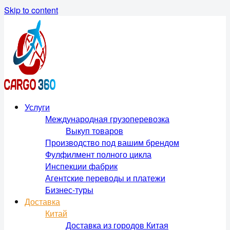
Skip to content
Услуги
Международная грузоперевозка
Выкуп товаров
Производство под вашим брендом
Фулфилмент полного цикла
Инспекции фабрик
Агентские переводы и платежи
Бизнес-туры
Доставка
Китай
Доставка из городов Китая