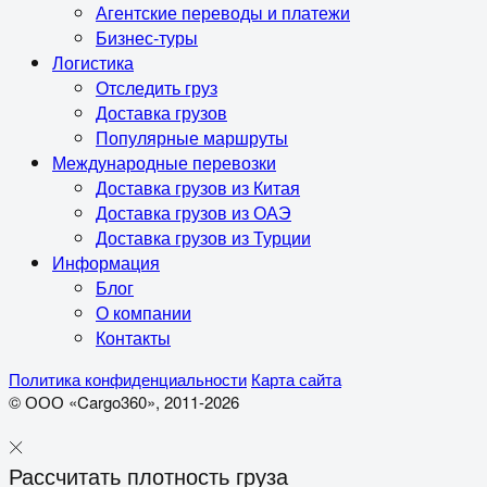
Агентские переводы и платежи
Бизнес-туры
Логистика
Отследить груз
Доставка грузов
Популярные маршруты
Международные перевозки
Доставка грузов из Китая
Доставка грузов из ОАЭ
Доставка грузов из Турции
Информация
Блог
О компании
Контакты
Политика конфиденциальности
Карта сайта
© ООО «Cargo360», 2011-2026
Рассчитать плотность груза