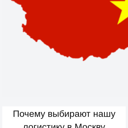
Почему выбирают нашу
логистику в Москву