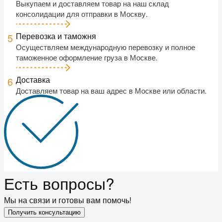
Выкупаем и доставляем товар на наш склад
консолидации для отправки в Москву.
Перевозка и таможня
5
Осуществляем международную перевозку и полное
таможенное оформление груза в Москве.
Доставка
6
Доставляем товар на ваш адрес в Москве или области.
Есть вопросы?
Мы на связи и готовы вам помочь!
Получить консультацию