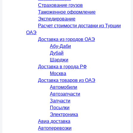
Страхование грузов
Таможенное оформление
Экспедирование
Расчет стоимости доставки из Турции
ОАЭ
Доставка из городов ОАЭ
Абу-Даби
Дубай
Шарджи
Доставка в города РФ
Москва
Доставка товаров из ОАЭ
Автомобили
Автозапчасти
Запчасти
Посылки
Электроника
Авиа доставка
Автоперевозки