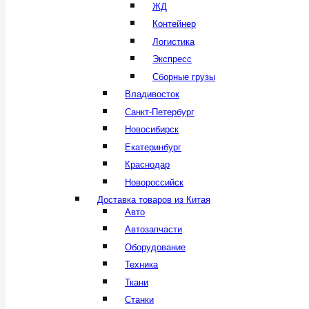
ЖД
Контейнер
Логистика
Экспресс
Сборные грузы
Владивосток
Санкт-Петербург
Новосибирск
Екатеринбург
Краснодар
Новороссийск
Доставка товаров из Китая
Авто
Автозапчасти
Оборудование
Техника
Ткани
Станки